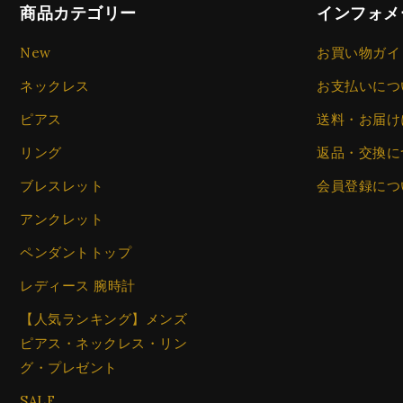
商品カテゴリー
インフォメ
New
お買い物ガイ
ネックレス
お支払いにつ
ピアス
送料・お届け
リング
返品・交換に
ブレスレット
会員登録につ
アンクレット
ペンダントトップ
レディース 腕時計
【人気ランキング】メンズ
ピアス・ネックレス・リン
グ・プレゼント
SALE