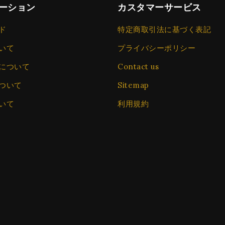
ーション
カスタマーサービス
ド
特定商取引法に基づく表記
いて
プライバシーポリシー
について
Contact us
ついて
Sitemap
いて
利用規約