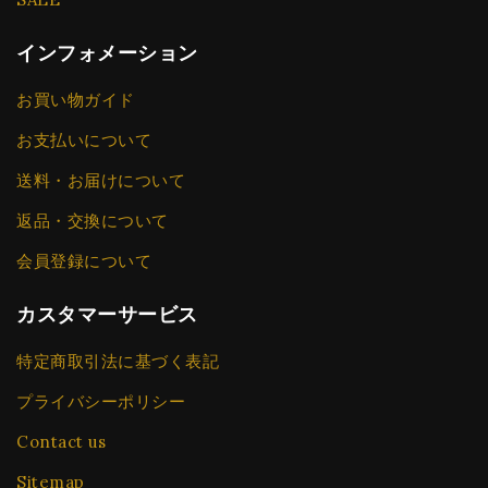
インフォメーション
お買い物ガイド
お支払いについて
送料・お届けについて
返品・交換について
会員登録について
カスタマーサービス
特定商取引法に基づく表記
プライバシーポリシー
Contact us
Sitemap