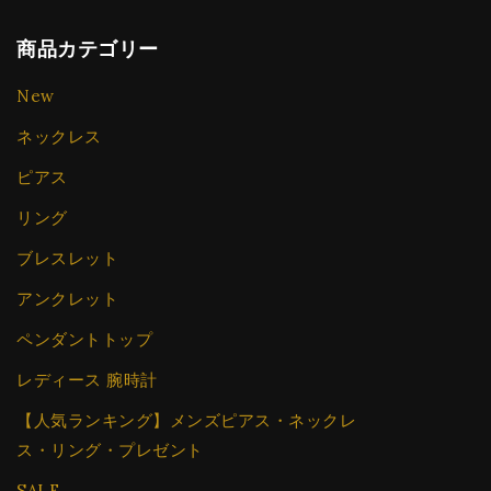
商品カテゴリー
New
ネックレス
ピアス
リング
ブレスレット
アンクレット
ペンダントトップ
レディース 腕時計
【人気ランキング】メンズピアス・ネックレ
ス・リング・プレゼント
SALE