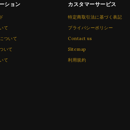
ーション
カスタマーサービス
ド
特定商取引法に基づく表記
いて
プライバシーポリシー
について
Contact us
ついて
Sitemap
いて
利用規約