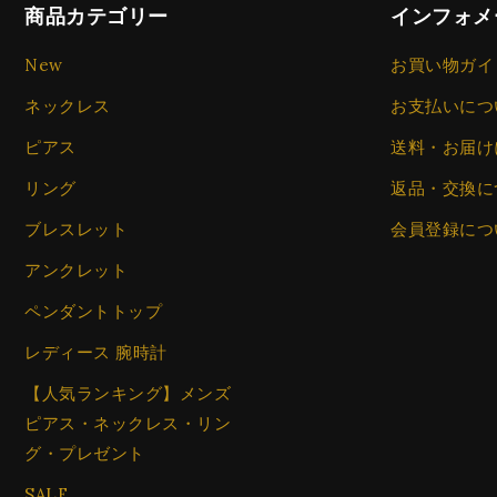
商品カテゴリー
インフォメ
New
お買い物ガイ
ネックレス
お支払いにつ
ピアス
送料・お届け
リング
返品・交換に
ブレスレット
会員登録につ
アンクレット
ペンダントトップ
レディース 腕時計
【人気ランキング】メンズ
ピアス・ネックレス・リン
グ・プレゼント
SALE