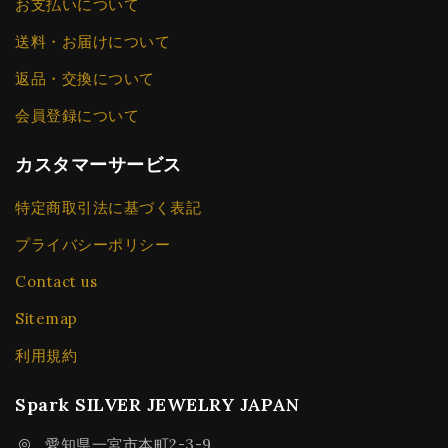
お支払いについて
送料・お届けについて
返品・交換について
会員登録について
カスタマーサービス
特定商取引法に基づく表記
プライバシーポリシー
Contact us
Sitemap
利用規約
Spark SILVER JEWELRY JAPAN
愛知県一宮市本町2-3-9