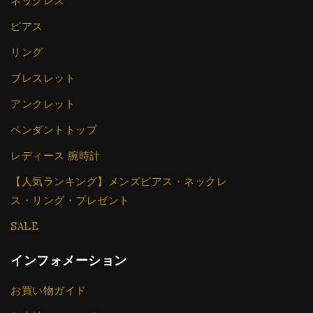
ネックレス
ピアス
リング
ブレスレット
アンクレット
ペンダントトップ
レディース 腕時計
【人気ランキング】メンズピアス・ネックレ
ス・リング・プレゼント
SALE
インフォメーション
お買い物ガイド