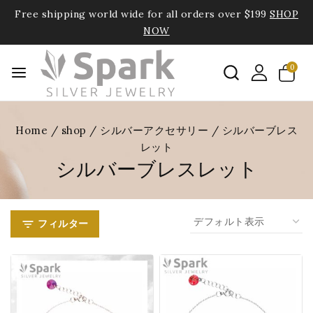
Free shipping world wide for all orders over $199
SHOP
NOW
0
Home
/
shop
/
シルバーアクセサリー
/
シルバーブレス
レット
シルバーブレスレット
フィルター