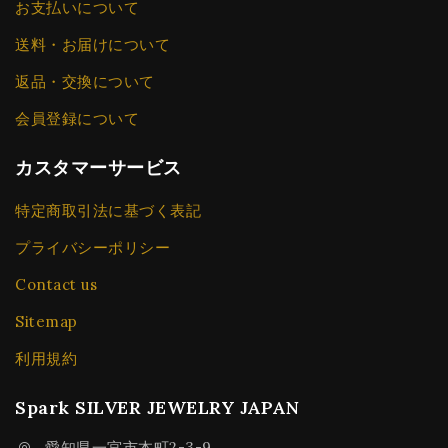
お支払いについて
送料・お届けについて
返品・交換について
会員登録について
カスタマーサービス
特定商取引法に基づく表記
プライバシーポリシー
Contact us
Sitemap
利用規約
Spark SILVER JEWELRY JAPAN
愛知県一宮市本町2-3-9