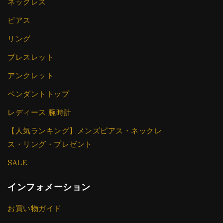
ネックレス
ピアス
リング
ブレスレット
アンクレット
ペンダントトップ
レディース 腕時計
【人気ランキング】メンズピアス・ネックレ
ス・リング・プレゼント
SALE
インフォメーション
お買い物ガイド