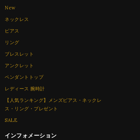
New
ネックレス
ピアス
リング
ブレスレット
アンクレット
ペンダントトップ
レディース 腕時計
【人気ランキング】メンズピアス・ネックレ
ス・リング・プレゼント
SALE
インフォメーション