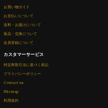
お買い物ガイド
お支払いについて
送料・お届けについて
返品・交換について
会員登録について
カスタマーサービス
特定商取引法に基づく表記
プライバシーポリシー
Contact us
Sitemap
利用規約