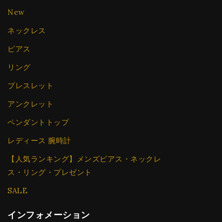
New
ネックレス
ピアス
リング
ブレスレット
アンクレット
ペンダントトップ
レディース 腕時計
【人気ランキング】メンズピアス・ネックレ
ス・リング・プレゼント
SALE
インフォメーション