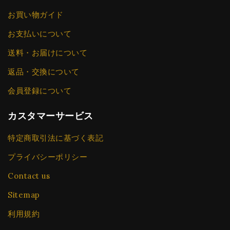
お買い物ガイド
お支払いについて
送料・お届けについて
返品・交換について
会員登録について
カスタマーサービス
特定商取引法に基づく表記
プライバシーポリシー
Contact us
Sitemap
利用規約