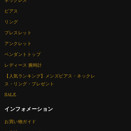
ネックレス
ピアス
リング
ブレスレット
アンクレット
ペンダントトップ
レディース 腕時計
【人気ランキング】メンズピアス・ネックレ
ス・リング・プレゼント
SALE
インフォメーション
お買い物ガイド