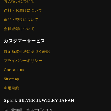
お支払いについて
送料・お届けについて
返品・交換について
会員登録について
カスタマーサービス
特定商取引法に基づく表記
プライバシーポリシー
Contact us
Sitemap
利用規約
Spark SILVER JEWELRY JAPAN
愛知県一宮市本町2-3-9