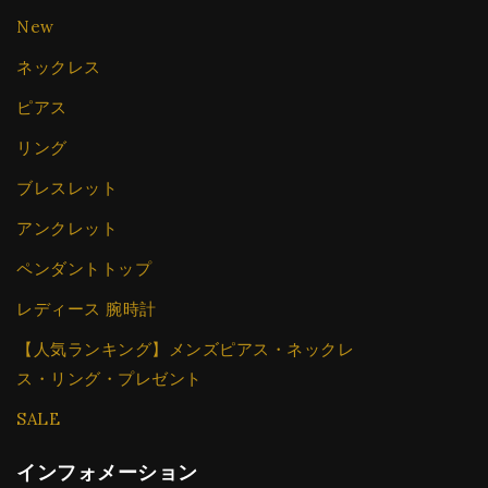
New
ネックレス
ピアス
リング
ブレスレット
アンクレット
ペンダントトップ
レディース 腕時計
【人気ランキング】メンズピアス・ネックレ
ス・リング・プレゼント
SALE
インフォメーション