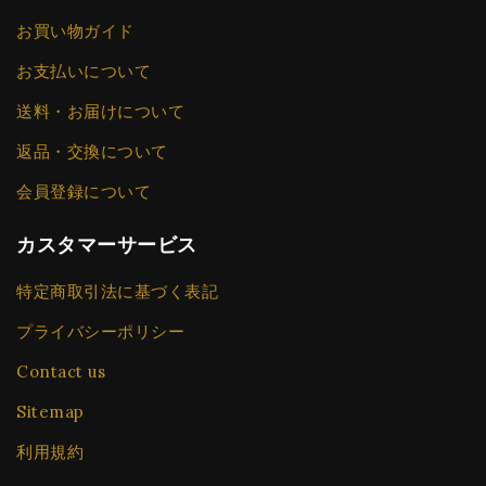
お買い物ガイド
お支払いについて
送料・お届けについて
返品・交換について
会員登録について
カスタマーサービス
特定商取引法に基づく表記
プライバシーポリシー
Contact us
Sitemap
利用規約