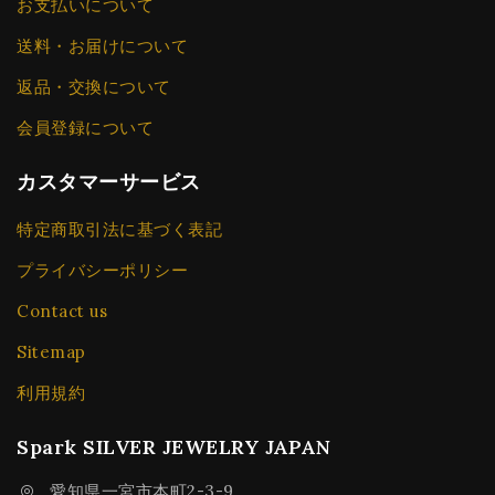
お支払いについて
送料・お届けについて
返品・交換について
会員登録について
カスタマーサービス
特定商取引法に基づく表記
プライバシーポリシー
Contact us
Sitemap
利用規約
Spark SILVER JEWELRY JAPAN
愛知県一宮市本町2-3-9