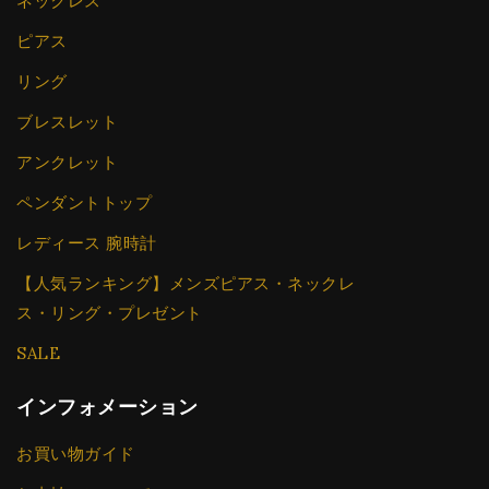
ネックレス
ピアス
リング
ブレスレット
アンクレット
ペンダントトップ
レディース 腕時計
【人気ランキング】メンズピアス・ネックレ
ス・リング・プレゼント
SALE
インフォメーション
お買い物ガイド