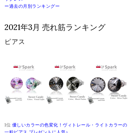
ー過去の月別ランキングー
2021年3月 売れ筋ランキング
ピアス
1位
優しいカラーの色変化！ヴィトレール・ライトカラーの
一粒ピアス プレゼントに人気♪