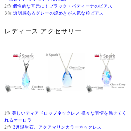
2位
個性的な耳元に！ブラック・パティーナのピアス
3位
透明感あるグレーの煌めきが人気な粒ピアス
レディース アクセサリー
1位
美しいティアドロップネックレス 様々な表情を魅せてく
れるオーロラ
2位
3月誕生石、アクアマリンカラーネックレス