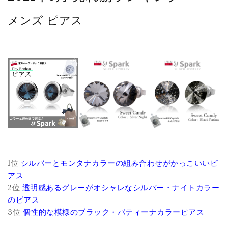
メンズ ピアス
1位
シルバーとモンタナカラーの組み合わせがかっこいいピ
アス
2位
透明感あるグレーがオシャレなシルバー・ナイトカラー
のピアス
3位
個性的な模様のブラック・パティーナカラーピアス