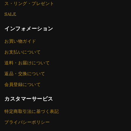
ス・リング・プレゼント
SALE
インフォメーション
お買い物ガイド
お支払いについて
送料・お届けについて
返品・交換について
会員登録について
カスタマーサービス
特定商取引法に基づく表記
プライバシーポリシー