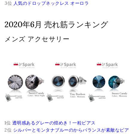
3位
人気のドロップネックレス オーロラ
2020年6月 売れ筋ランキング
メンズ アクセサリー
1位
透明感あるグレーの煌めき！一粒ピアス
2位
シルバーとモンタナブルーのからバランスが素敵なピア