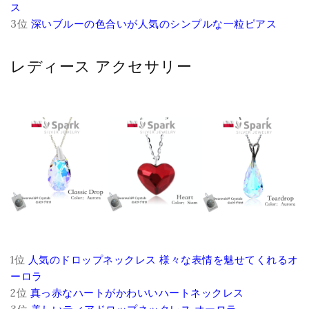
ス
3位
深いブルーの色合いが人気のシンプルな一粒ピアス
レディース アクセサリー
1位
人気のドロップネックレス 様々な表情を魅せてくれるオ
ーロラ
2位
真っ赤なハートがかわいいハートネックレス