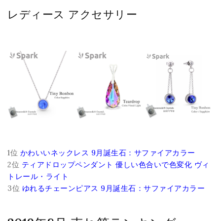
レディース アクセサリー
1位
かわいいネックレス 9月誕生石：サファイアカラー
2位
ティアドロップペンダント 優しい色合いで色変化 ヴィ
トレール・ライト
3位
ゆれるチェーンピアス 9月誕生石：サファイアカラー