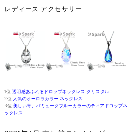
レディース アクセサリー
1位
透明感あふれるドロップネックレス クリスタル
2位
人気のオーロラカラー ネックレス
3位
美しい青、バミューダブルーカラーのティアドロップネ
ックレス