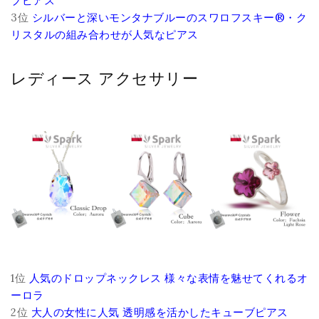
ブピアス
3位
シルバーと深いモンタナブルーのスワロフスキー®・ク
リスタルの組み合わせが人気なピアス
レディース アクセサリー
1位
人気のドロップネックレス 様々な表情を魅せてくれるオ
ーロラ
2位
大人の女性に人気 透明感を活かしたキューブピアス