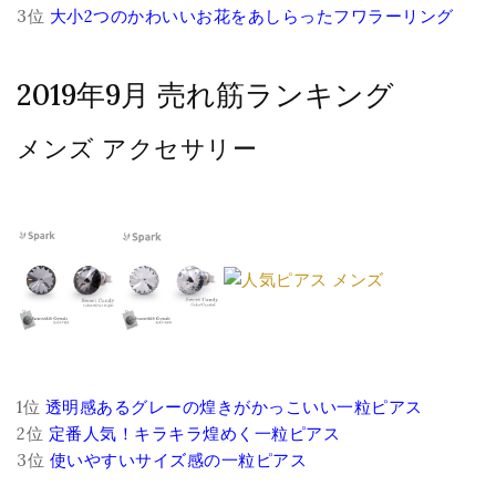
3位
大小2つのかわいいお花をあしらったフワラーリング
2019年9月 売れ筋ランキング
メンズ アクセサリー
1位
透明感あるグレーの煌きがかっこいい一粒ピアス
2位
定番人気！キラキラ煌めく一粒ピアス
3位
使いやすいサイズ感の一粒ピアス