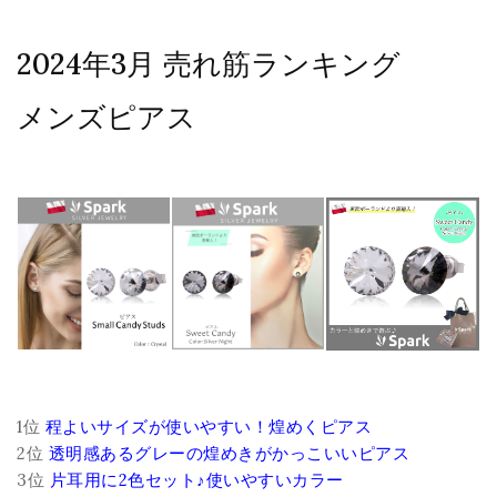
2024年3月 売れ筋ランキング
メンズピアス
1位
程よいサイズが使いやすい！煌めくピアス
2位
透明感あるグレーの煌めきがかっこいいピアス
3位
片耳用に2色セット♪使いやすいカラー