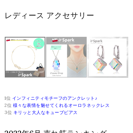
レディース アクセサリー
1位
インフィニティモチーフのアンクレット♪
2位
様々な表情を魅せてくれるオーロラネックレス
3位
キリッと大人なキューブピアス