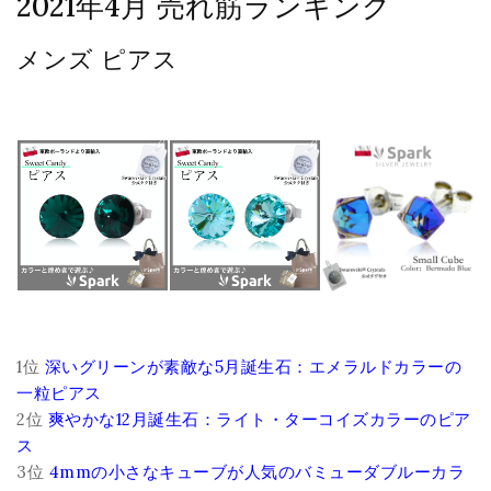
2021年4月 売れ筋ランキング
メンズ ピアス
1位
深いグリーンが素敵な5月誕生石：エメラルドカラーの
一粒ピアス
2位
爽やかな12月誕生石：ライト・ターコイズカラーのピア
ス
3位
4mmの小さなキューブが人気のバミューダブルーカラ