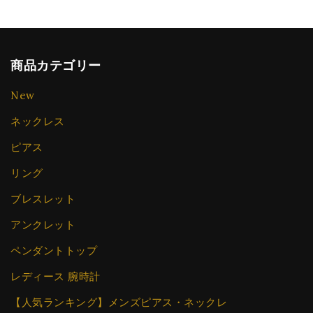
商品カテゴリー
New
ネックレス
ピアス
リング
ブレスレット
アンクレット
ペンダントトップ
レディース 腕時計
【人気ランキング】メンズピアス・ネックレ