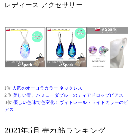
レディース アクセサリー
1位
人気のオーロラカラー ネックレス
2位
美しい青、バミューダブルーのティアドロップピアス
3位
優しい色味で色変化！ヴィトレール・ライトカラーのピ
アス
2021年5月 売れ筋ランキング