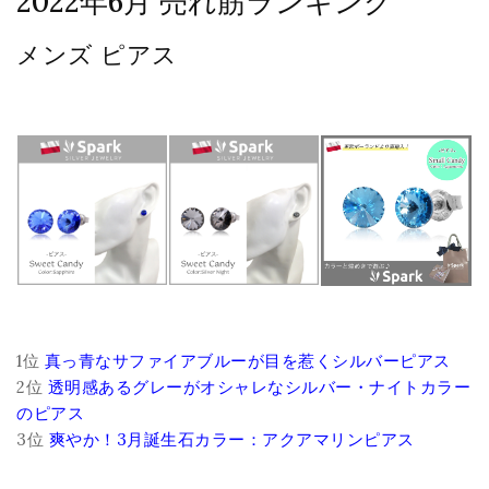
2022年6月 売れ筋ランキング
メンズ ピアス
1位
真っ青なサファイアブルーが目を惹くシルバーピアス
2位
透明感あるグレーがオシャレなシルバー・ナイトカラー
のピアス
3位
爽やか！3月誕生石カラー：アクアマリンピアス