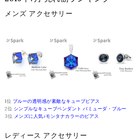
メンズ アクセサリー
1位
ブルーの透明感が素敵なキューブピアス
2位
シンプルなキューブペンダント バミューダ・ブルー
3位
メンズに人気♪モンタナカラーのピアス
レディース アクセサリー