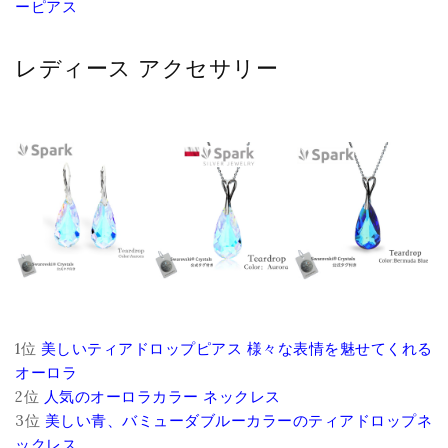
ーピアス
レディース アクセサリー
1位
美しいティアドロップピアス 様々な表情を魅せてくれる
オーロラ
2位
人気のオーロラカラー ネックレス
3位
美しい青、バミューダブルーカラーのティアドロップネ
ックレス