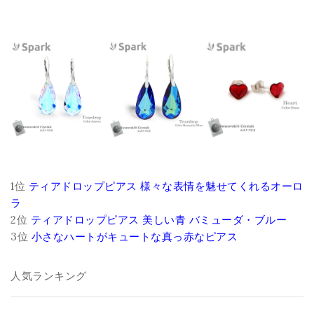
1位
ティアドロップピアス 様々な表情を魅せてくれるオーロ
ラ
2位
ティアドロップピアス 美しい青 バミューダ・ブルー
3位
小さなハートがキュートな真っ赤なピアス
人気ランキング