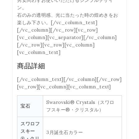
男女問わずお使いいただけるシンプルデザイ
ン。
石のみの透明感、光に当たった時の煌めきをお
楽しみ下さい。[/vc_column_text]
[/vc_column][/vc_row][vc_row]
[vc_column][vc_separator][/vc_column]
[/vc_row][vc_row][vc_column]
[vc_column_text]
商品詳細
[/vc_column_text][/vc_column][/vc_row]
[vc_row][vc_column][vc_column_text]
Swarovski® Crystals（スワロ
宝石
フスキー®・クリスタル）
スワロフ
スキー
3月誕生石カラー
®・クリ