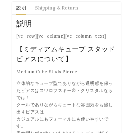
説明
Shipping & Return
説明
[vc_row][vc_column][vc_column_text]
【ミディアムキューブ スタッド
ピアスについて】
Medium Cube Studs Pierce
立体的なキューブ型でありながら透明感を保っ
たピアスはスワロフスキー®・クリスタルなら
では！
クールでありながらキュートな雰囲気をも醸し
出すピアスは
カジュアルにもフォーマルにも使いやすいで
す。