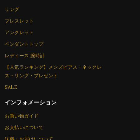
リング
ブレスレット
アンクレット
ペンダントトップ
レディース 腕時計
【人気ランキング】メンズピアス・ネックレ
ス・リング・プレゼント
SALE
インフォメーション
お買い物ガイド
お支払いについて
送料・お届けについて