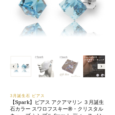
3月誕生石 ピアス
【Spark】ピアス アクアマリン ３月誕生
石カラー スワロフスキー®・クリスタル