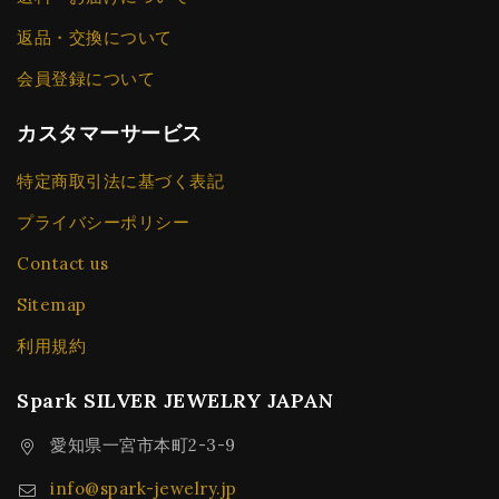
返品・交換について
会員登録について
カスタマーサービス
特定商取引法に基づく表記
プライバシーポリシー
Contact us
Sitemap
利用規約
Spark SILVER JEWELRY JAPAN
愛知県一宮市本町2-3-9
info@spark-jewelry.jp