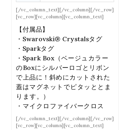
[/vc_column_text][/vc_column][/vc_row]
[vc_row][vc_column][vc_column_text]
【付属品】
・Swarovski® Crystalsタグ
・Sparkタグ
・Spark Box（ベージュカラー
のBoxにシルバーロゴとリボン
で上品に！斜めにカットされた
蓋はマグネットでピタッととま
ります。）
・マイクロファイバークロス
[/vc_column_text][/vc_column][/vc_row]
[vc_row][vc_column][vc_column_text]