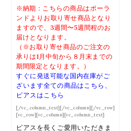
※納期：こちらの商品はポーラ
ンドよりお取り寄せ商品となり
ますので、3週間〜5週間程のお
届けとなります。
（※お取り寄せ商品のご注文の
承りは1月中旬から８月末までの
期間限定となります。）
すぐに発送可能な国内在庫がご
ざいます
全ての商品はこちら
、
ピアスはこちら
[/vc_column_text][/vc_column][/vc_row]
[vc_row][vc_column][vc_column_text]
ピアスを長くご愛用いただきま