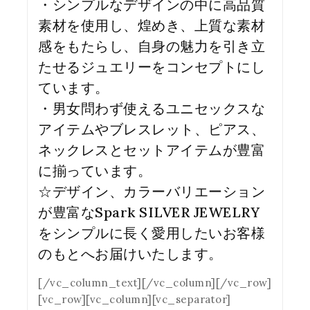
・シンプルなデザインの中に高品質
素材を使用し、煌めき、上質な素材
感をもたらし、自身の魅力を引き立
たせるジュエリーをコンセプトにし
ています。
・男女問わず使えるユニセックスな
アイテムやブレスレット、ピアス、
ネックレスとセットアイテムが豊富
に揃っています。
☆デザイン、カラーバリエーション
が豊富なSpark SILVER JEWELRY
をシンプルに長く愛用したいお客様
のもとへお届けいたします。
[/vc_column_text][/vc_column][/vc_row]
[vc_row][vc_column][vc_separator]