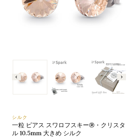
シルク
一粒 ピアス スワロフスキー®・クリスタ
ル 10.5mm 大きめ シルク