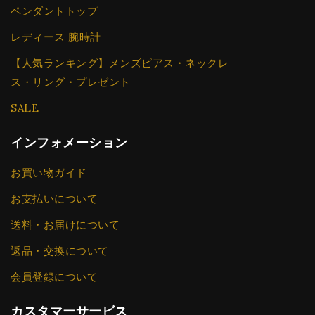
ペンダントトップ
レディース 腕時計
【人気ランキング】メンズピアス・ネックレ
ス・リング・プレゼント
SALE
インフォメーション
お買い物ガイド
お支払いについて
送料・お届けについて
返品・交換について
会員登録について
カスタマーサービス