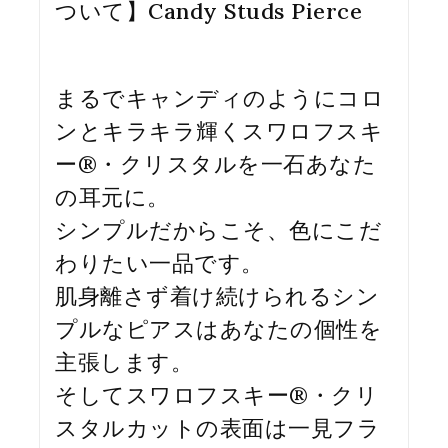
ついて】Candy Studs Pierce
まるでキャンディのようにコロ
ンとキラキラ輝くスワロフスキ
ー®・クリスタルを一石あなた
の耳元に。
シンプルだからこそ、色にこだ
わりたい一品です。
肌身離さず着け続けられるシン
プルなピアスはあなたの個性を
主張します。
そしてスワロフスキー®・クリ
スタルカットの表面は一見フラ