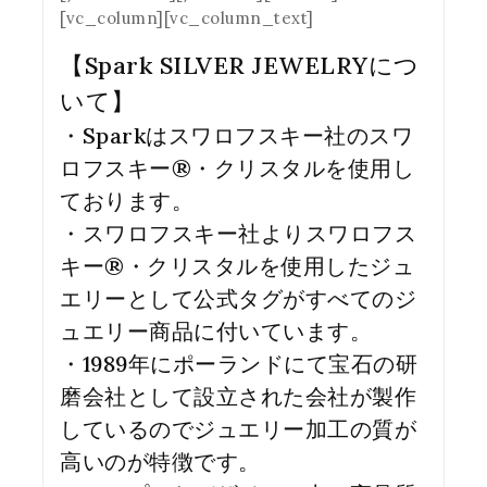
[vc_column][vc_column_text]
【Spark SILVER JEWELRYにつ
いて】
・Sparkはスワロフスキー社のスワ
ロフスキー®・クリスタルを使用し
ております。
・スワロフスキー社よりスワロフス
キー®・クリスタルを使用したジュ
エリーとして公式タグがすべてのジ
ュエリー商品に付いています。
・1989年にポーランドにて宝石の研
磨会社として設立された会社が製作
しているのでジュエリー加工の質が
高いのが特徴です。