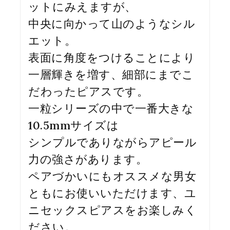
ットにみえますが、
中央に向かって山のようなシル
エット。
表面に角度をつけることにより
一層輝きを増す、細部にまでこ
だわったピアスです。
一粒シリーズの中で一番大きな
10.5mmサイズは
シンプルでありながらアピール
力の強さがあります。
ペアづかいにもオススメな男女
ともにお使いいただけます、ユ
ニセックスピアスをお楽しみく
ださい。