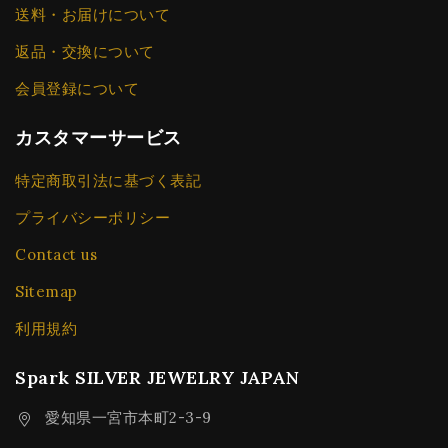
送料・お届けについて
返品・交換について
会員登録について
カスタマーサービス
特定商取引法に基づく表記
プライバシーポリシー
Contact us
Sitemap
利用規約
Spark SILVER JEWELRY JAPAN
愛知県一宮市本町2-3-9