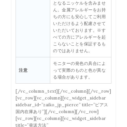
となるニッケルを含みませ
ん。金属アレルギーをお持
ちの方にも安心してご利用
いただけるよう配慮させて
いただいております。※す
べての方にアレルギーを起
こらないことを保証するも
のではありません。
モニターの発色の具合によ
注意
って実際のものと色が異な
る場合があります。
[/vc_column_text][/vc_column][/vc_row]
[vc_row][vc_column][vc_widget_sidebar
sidebar_id=”zaiko_jp_pierce” title=”ピアス
国内在庫あり”][/vc_column][/vc_row]
[vc_row][vc_column][vc_widget_sidebar
title=”発送方法”