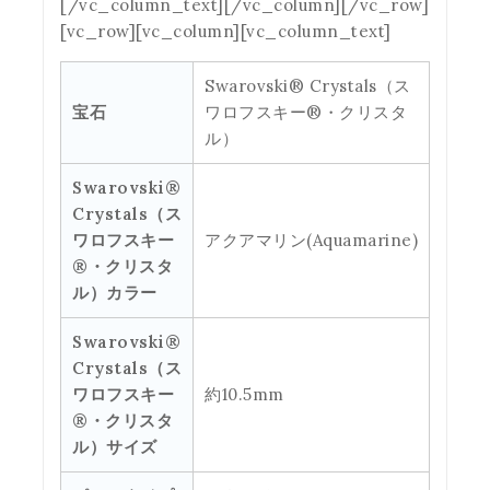
[/vc_column_text][/vc_column][/vc_row]
[vc_row][vc_column][vc_column_text]
Swarovski® Crystals（ス
宝石
ワロフスキー®・クリスタ
ル）
Swarovski®
Crystals（ス
ワロフスキー
アクアマリン(Aquamarine)
®・クリスタ
ル）カラー
Swarovski®
Crystals（ス
ワロフスキー
約10.5mm
®・クリスタ
ル）サイズ