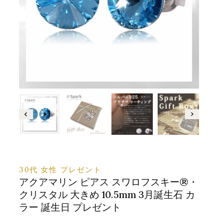
30代 女性 プレゼント
アクアマリン ピアス スワロフスキー®・
クリスタル 大きめ 10.5mm 3月誕生石 カ
ラー 誕生日 プレゼント