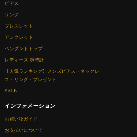
ピアス
リング
ブレスレット
アンクレット
ペンダントトップ
レディース 腕時計
【人気ランキング】メンズピアス・ネックレ
ス・リング・プレゼント
SALE
インフォメーション
お買い物ガイド
お支払いについて