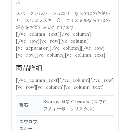
ス。
スパークシルバージュエリーならではの色使い
と、スワロフスキー®・クリスタルならではの
煌きをお楽しみいただけます。
[/vc_column_text][/vc_column]
[/vc_row][vc_row][vc_column]
[vc_separator][/vc_column][/vc_row]
[vc_row][vc_column][vc_column_text]
商品詳細
[/vc_column_text][/vc_column][/vc_row]
[vc_row][vc_column][vc_column_text]
Swarovski® Crystals（スワロ
宝石
フスキー®・クリスタル）
スワロフ
スキー