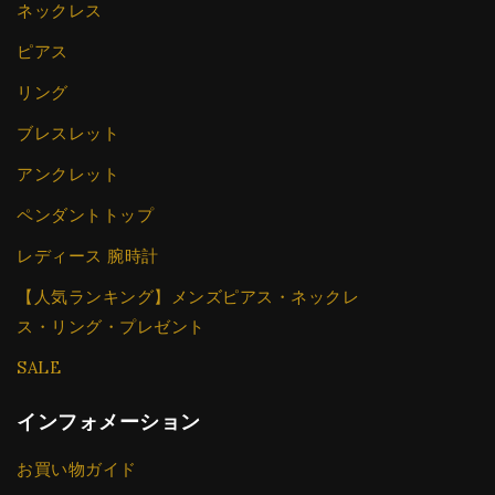
ネックレス
ピアス
リング
ブレスレット
アンクレット
ペンダントトップ
レディース 腕時計
【人気ランキング】メンズピアス・ネックレ
ス・リング・プレゼント
SALE
インフォメーション
お買い物ガイド