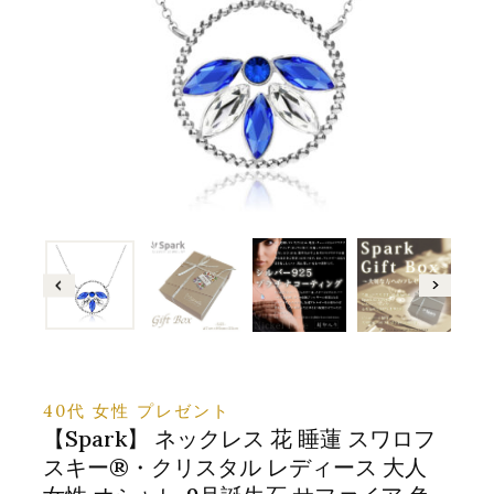
40代 女性 プレゼント
【Spark】 ネックレス 花 睡蓮 スワロフ
スキー®・クリスタル レディース 大人