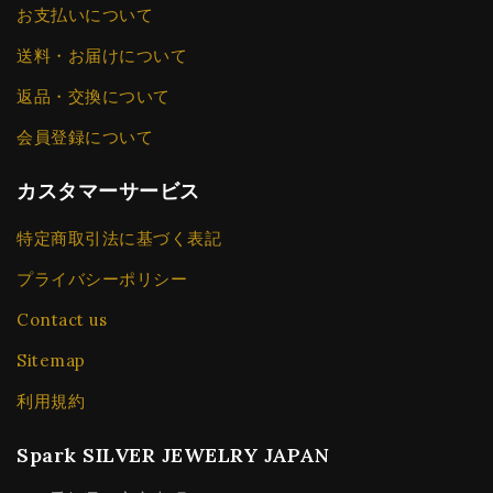
お支払いについて
送料・お届けについて
返品・交換について
会員登録について
カスタマーサービス
特定商取引法に基づく表記
プライバシーポリシー
Contact us
Sitemap
利用規約
Spark SILVER JEWELRY JAPAN