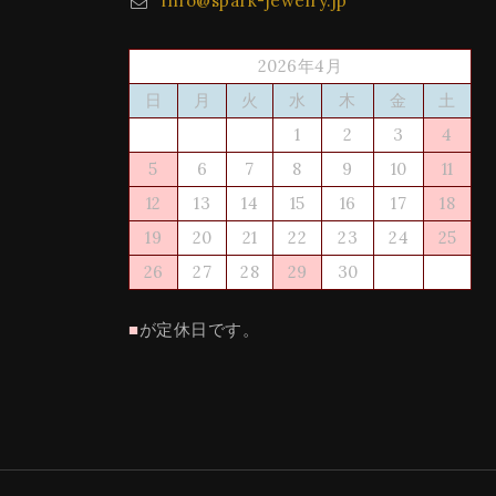
info@spark-jewelry.jp
2026年4月
日
月
火
水
木
金
土
1
2
3
4
5
6
7
8
9
10
11
12
13
14
15
16
17
18
19
20
21
22
23
24
25
26
27
28
29
30
■
が定休日です。