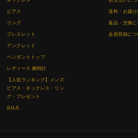
ピアス
送料・お届け
リング
返品・交換に
ブレスレット
会員登録につ
アンクレット
ペンダントトップ
レディース 腕時計
【人気ランキング】メンズ
ピアス・ネックレス・リン
グ・プレゼント
SALE