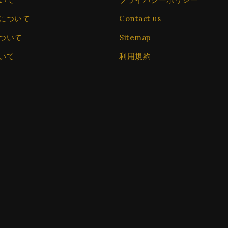
について
Contact us
ついて
Sitemap
いて
利用規約