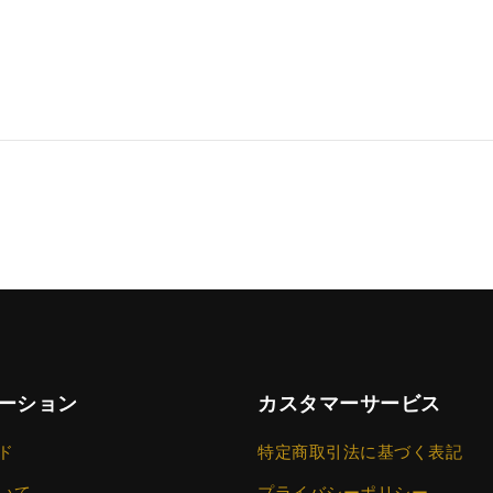
ーション
カスタマーサービス
ド
特定商取引法に基づく表記
いて
プライバシーポリシー