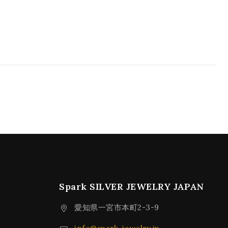
Spark SILVER JEWELRY JAPAN
愛知県一宮市本町2-3-9