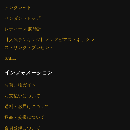
アンクレット
ペンダントトップ
レディース 腕時計
【人気ランキング】メンズピアス・ネックレ
ス・リング・プレゼント
SALE
インフォメーション
お買い物ガイド
お支払いについて
送料・お届けについて
返品・交換について
会員登録について