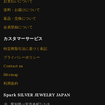
お支払いについて
送料・お届けについて
返品・交換について
会員登録について
カスタマーサービス
特定商取引法に基づく表記
プライバシーポリシー
Contact us
Sitemap
利用規約
Spark SILVER JEWELRY JAPAN
愛知県一宮市本町2-3-9