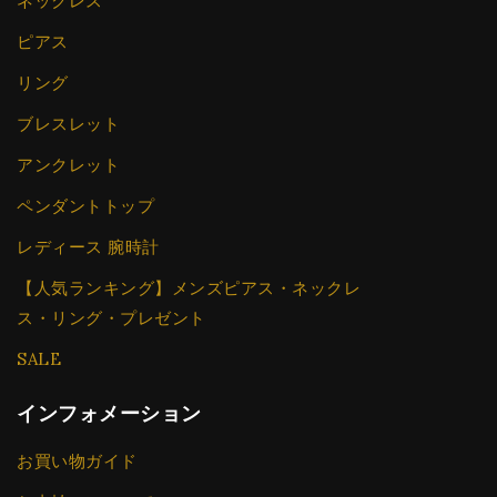
ネックレス
ピアス
リング
ブレスレット
アンクレット
ペンダントトップ
レディース 腕時計
【人気ランキング】メンズピアス・ネックレ
ス・リング・プレゼント
SALE
インフォメーション
お買い物ガイド