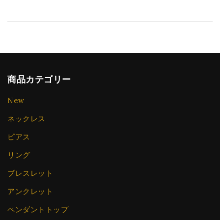
商品カテゴリー
New
ネックレス
ピアス
リング
ブレスレット
アンクレット
ペンダントトップ