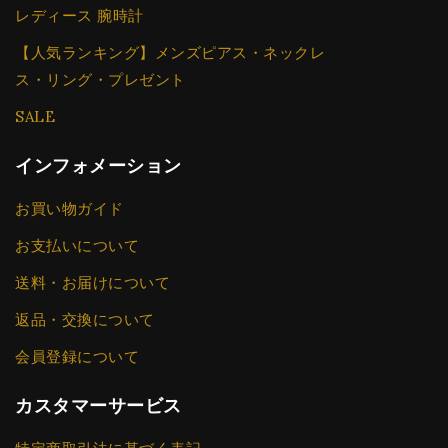
レディース 腕時計
【人気ランキング】メンズピアス・ネックレ
ス・リング・プレゼント
SALE
インフォメーション
お買い物ガイド
お支払いについて
送料・お届けについて
返品・交換について
会員登録について
カスタマーサービス