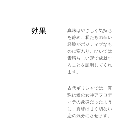
効果
真珠はやさしく気持ち
を静め、私たちの辛い
経験がポジティブなも
のに変わり、ひいては
素晴らしい形で成就す
ることを証明してくれ
ます。
古代ギリシャでは、真
珠は愛の女神アフロデ
ィテの象徴だったよう
に、真珠は甘く切ない
恋の気分にさせます。