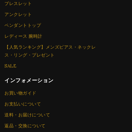
ブレスレット
アンクレット
ペンダントトップ
レディース 腕時計
【人気ランキング】メンズピアス・ネックレ
ス・リング・プレゼント
SALE
インフォメーション
お買い物ガイド
お支払いについて
送料・お届けについて
返品・交換について