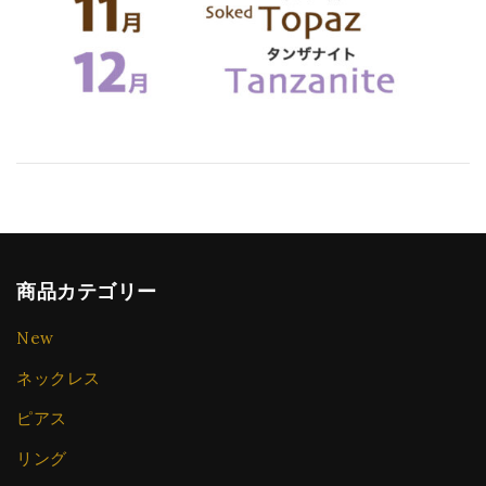
商品カテゴリー
New
ネックレス
ピアス
リング