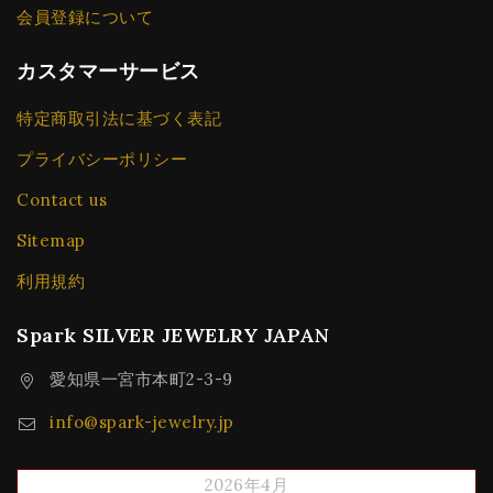
会員登録について
カスタマーサービス
特定商取引法に基づく表記
プライバシーポリシー
Contact us
Sitemap
利用規約
Spark SILVER JEWELRY JAPAN
愛知県一宮市本町2-3-9
info@spark-jewelry.jp
2026年4月