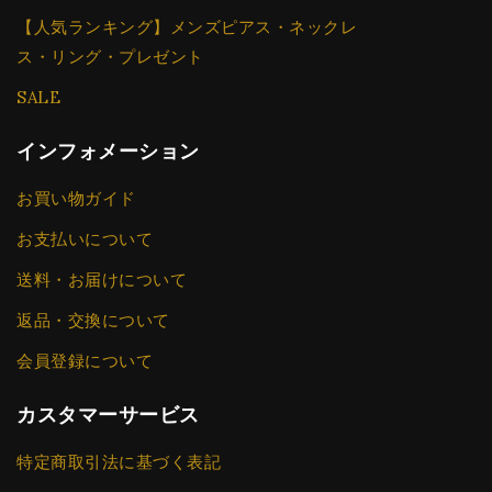
【人気ランキング】メンズピアス・ネックレ
ス・リング・プレゼント
SALE
インフォメーション
お買い物ガイド
お支払いについて
送料・お届けについて
返品・交換について
会員登録について
カスタマーサービス
特定商取引法に基づく表記