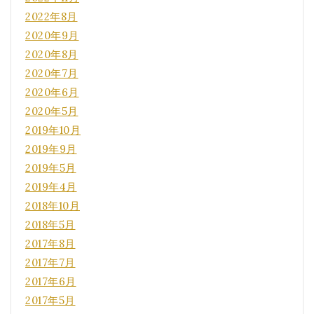
2022年8月
2020年9月
2020年8月
2020年7月
2020年6月
2020年5月
2019年10月
2019年9月
2019年5月
2019年4月
2018年10月
2018年5月
2017年8月
2017年7月
2017年6月
2017年5月