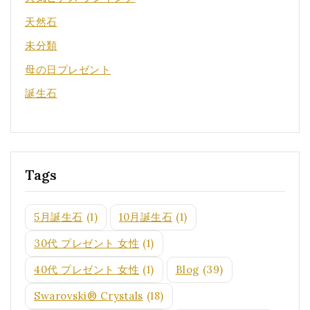
天然石
未分類
母の日プレゼント
誕生石
Tags
5月誕生石
(1)
10月誕生石
(1)
30代 プレゼント 女性
(1)
40代 プレゼント 女性
(1)
Blog
(39)
Swarovski® Crystals
(18)