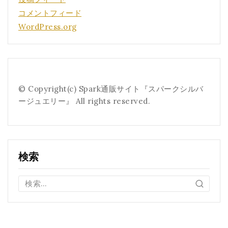
コメントフィード
WordPress.org
© Copyright(c) Spark通販サイト『スパークシルバ
ージュエリー』 All rights reserved.
検索