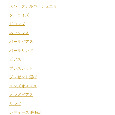
スパークシルバージュエリー
ターコイズ
ドロップ
ネックレス
パールピアス
パールリング
ピアス
ブレスレット
プレゼント選び
メンズオススメ
メンズピアス
リング
レディース 腕時計