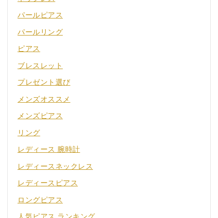
パールピアス
パールリング
ピアス
ブレスレット
プレゼント選び
メンズオススメ
メンズピアス
リング
レディース 腕時計
レディースネックレス
レディースピアス
ロングピアス
人気ピアス ランキング