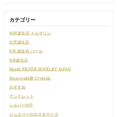
カテゴリー
10月誕生石 トルマリン
12月誕生石
6月 誕生石 パール
9月誕生石
Spark SILVER JEWELRY JAPAN
Swarovski® Crystals
おすすめ
アンクレット
シルバー925
ジュエリーのカスタマイズ