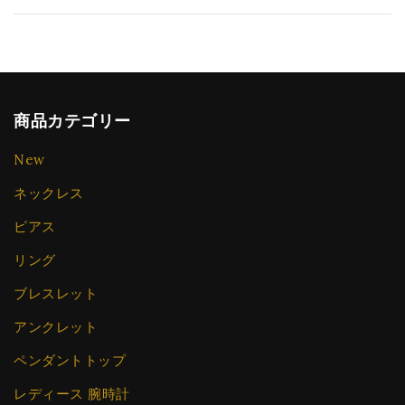
商品カテゴリー
New
ネックレス
ピアス
リング
ブレスレット
アンクレット
ペンダントトップ
レディース 腕時計