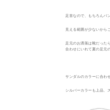
足首なので、もちろんパ
見える範囲が少ないからこ
足元のお洒落は靴だった
合わせにいれて夏の足元の
サンダルのカラーに合わ
シルバーカラーも上品、