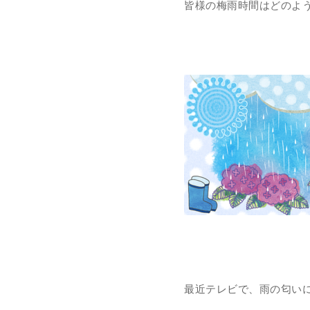
皆様の梅雨時間はどのよ
最近テレビで、雨の匂い