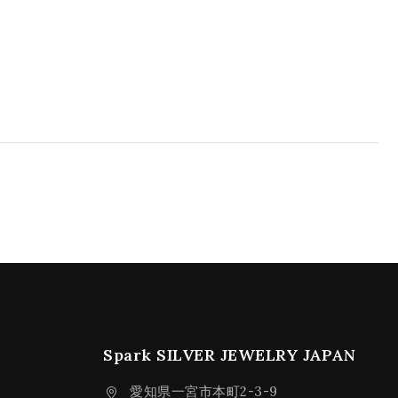
Spark SILVER JEWELRY JAPAN
愛知県一宮市本町2-3-9