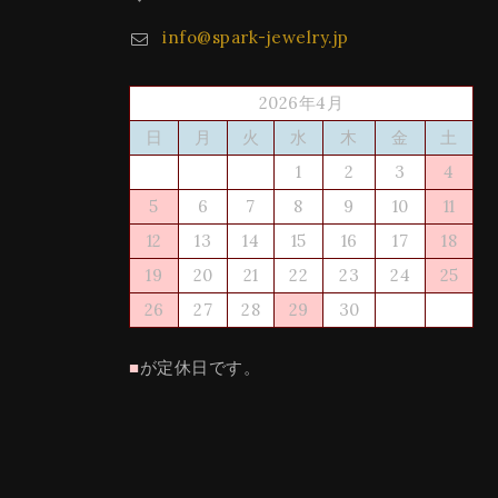
info@spark-jewelry.jp
2026年4月
日
月
火
水
木
金
土
1
2
3
4
5
6
7
8
9
10
11
12
13
14
15
16
17
18
19
20
21
22
23
24
25
26
27
28
29
30
■
が定休日です。