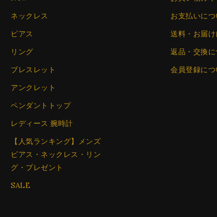
ネックレス
お支払いにつ
ピアス
送料・お届け
リング
返品・交換に
ブレスレット
会員登録につ
アンクレット
ペンダントトップ
レディース 腕時計
【人気ランキング】メンズ
ピアス・ネックレス・リン
グ・プレゼント
SALE