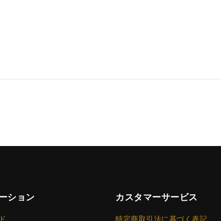
ーション
カスタマーサービス
ド
特定商取引法に基づく表記