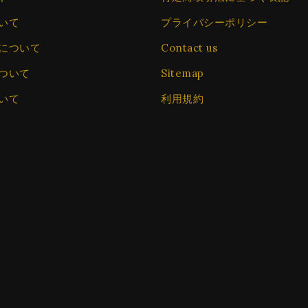
いて
プライバシーポリシー
について
Contact us
ついて
Sitemap
いて
利用規約